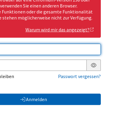
 verwenden Sie einen anderen Browser.
Funktionen oder die gesamte Funktionalität
e stehen möglicherweise nicht zur Verfügung.
Warum wird mir das angezeigt?
Passwort anzeigen
bleiben
Passwort vergessen?
Anmelden